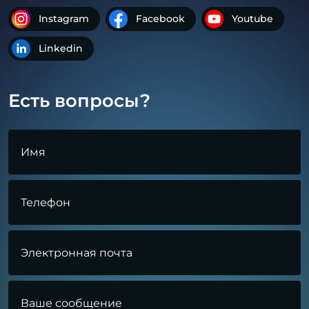
Instagram
Facebook
Youtube
Linkedin
Есть вопросы?
Имя
Телефон
Электронная почта
Ваше сообщение