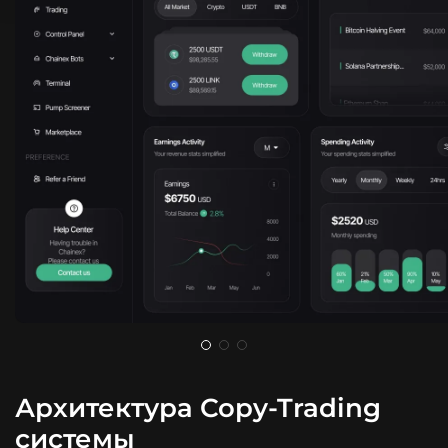
Архитектура Copy-Trading
системы