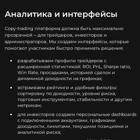
Аналитика и интерфейсы
Copy-trading платформа должна быть максимально
прозрачной – для трейдеров, инвесторов и
администраторов. Мы создаем интерфейсы, которые
помогают участникам быстро принимать решения:
разрабатываем профили трейдеров с
расширенной статистикой: ROI, PnL, Sharpe ratio,
Win Rate, просадками, историей сделок и
динамикой доходности на графиках;
встраиваем рейтинги и удобные фильтры:
сортировку по доходности, уровню риска,
торговым инструментам, стабильности и другим
метрикам;
для инвесторов создаем персональные dashboards
с подключенными аккаунтами, графиками
доходности, лимитами, текущими позициями и
аналитикой риска;