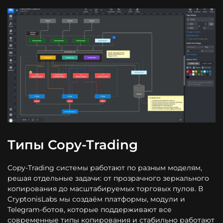
Типы Copy-Trading
Copy-Trading системы работают по разным моделям,
решая отдельные задачи: от прозрачного зеркального
копирования до масштабируемых торговых пулов. В
CryptonisLabs мы создаём платформы, модули и
Telegram-ботов, которые поддерживают все
современные типы копирования и стабильно работают