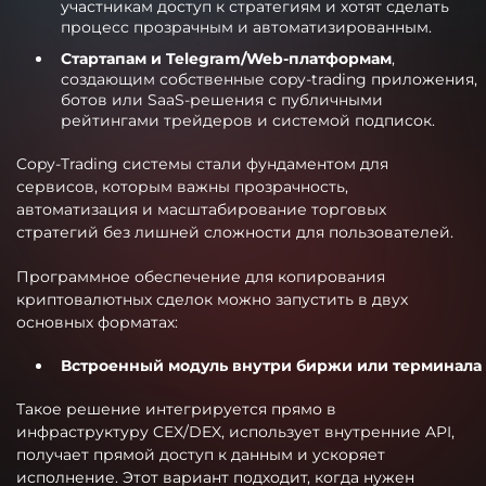
участникам доступ к стратегиям и хотят сделать
процесс прозрачным и автоматизированным.
Стартапам и Telegram/Web-платформам
,
создающим собственные copy-trading приложения,
ботов или SaaS-решения с публичными
рейтингами трейдеров и системой подписок.
Copy-Trading системы стали фундаментом для
сервисов, которым важны прозрачность,
автоматизация и масштабирование торговых
стратегий без лишней сложности для пользователей.
Программное обеспечение для копирования
криптовалютных сделок можно запустить в двух
основных форматах:
Встроенный модуль внутри биржи или терминала
Такое решение интегрируется прямо в
инфраструктуру CEX/DEX, использует внутренние API,
получает прямой доступ к данным и ускоряет
исполнение. Этот вариант подходит, когда нужен