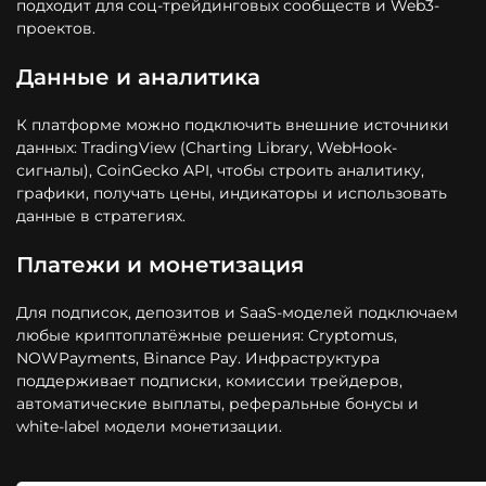
подходит для соц-трейдинговых сообществ и Web3-
проектов.
Данные и аналитика
К платформе можно подключить внешние источники
данных: TradingView (Charting Library, WebHook-
сигналы), CoinGecko API, чтобы строить аналитику,
графики, получать цены, индикаторы и использовать
данные в стратегиях.
Платежи и монетизация
Для подписок, депозитов и SaaS-моделей подключаем
любые криптоплатёжные решения: Cryptomus,
NOWPayments, Binance Pay. Инфраструктура
поддерживает подписки, комиссии трейдеров,
автоматические выплаты, реферальные бонусы и
white-label модели монетизации.