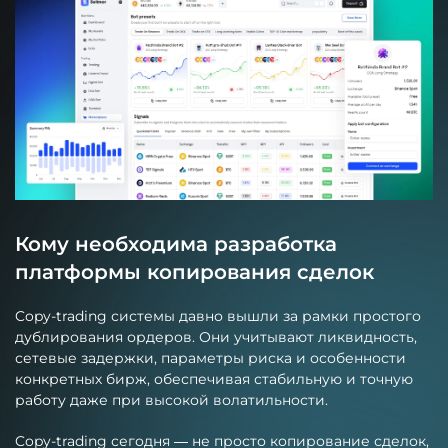
Кому необходима разработка
платформы копирования сделок
Copy-trading системы давно вышли за рамки простого
дублирования ордеров. Они учитывают ликвидность,
сетевые задержки, параметры риска и особенности
конкретных бирж, обеспечивая стабильную и точную
работу даже при высокой волатильности.
Copy-trading сегодня — не просто копирование сделок,