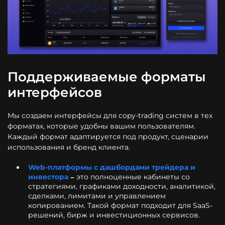
Поддерживаемые форматы
интерфейсов
Мы создаем интерфейсы для copy-trading систем в тех
форматах, которые удобны вашим пользователям.
Каждый формат адаптируется под продукт, сценарии
использования и бренд клиента.
Web-платформы с дашбордами трейдера и
инвестора
–
это полноценные кабинеты со
стратегиями, графиками доходности, аналитикой,
сделками, лимитами и управлением
копированием. Такой формат подходит для SaaS-
решений, бирж и инвестиционных сервисов.