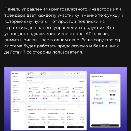
Панель управления криптовалютного инвестора или
трейдера дает каждому участнику именно те функции,
которые ему нужны – от простой подписки на
стратегию до полного управления продуктом. Это
упрощает подключение инвесторов: API-ключи,
лимиты, риски – все в одном окне. Ваша copy-trading
система будет работать предсказуемо и без лишних
действий со стороны пользователя.