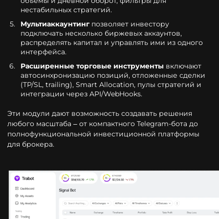
объёмы и дневной оборот, фильтры для
нестабильных стратегий.
Мультиаккаунтинг
позволяет инвестору
подключать несколько биржевых аккаунтов,
распределять капитал и управлять ими из одного
интерфейса.
Расширенные торговые инструменты
включают
автосинхронизацию позиций, отложенные сделки
(TP/SL, trailing), Smart Allocation, пулы стратегий и
интеграции через API/WebHooks.
Эти модули дают возможность создавать решения
любого масштаба – от компактного Telegram-бота до
полнофункциональной инвестиционной платформы
для брокера.