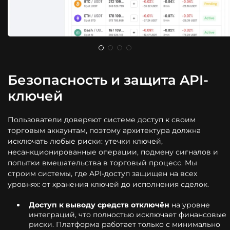
Безопасность и защита API-
ключей
Пользователи доверяют системе доступ к своим
торговым аккаунтам, поэтому архитектура должна
исключать любые риски: утечки ключей,
несанкционированные операции, подмену сигналов и
попытки вмешательства в торговый процесс. Мы
строим системы, где API-доступ защищен на всех
уровнях: от хранения ключей до исполнения сделок.
Доступ к выводу средств отключён
на уровне
интеграций, что полностью исключает финансовые
риски. Платформа работает только с минимально