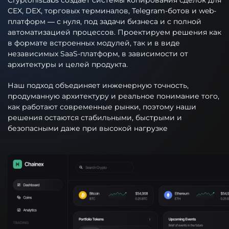
CEX, DEX, торговых терминалов, Telegram-ботов и web-
платформ — с нуля, под задачи бизнеса и с полной
автоматизацией процессов. Проектируем решения как
в формате встроенных модулей, так и в виде
независимых SaaS-платформ, в зависимости от
архитектуры и целей продукта.
Наш подход объединяет инженерную точность,
продуманную архитектуру и реальное понимание того,
как работают современные рынки, поэтому наши
решения остаются стабильными, быстрыми и
безопасными даже при высокой нагрузке