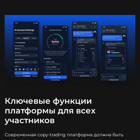
Ключевые функции
платформы для всех
участников
Современная copy-trading платформа должна быть