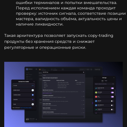
ошибки терминалов и попытки вмешательства.
Перед исполнением каждая команда проходит
проверку: источник сигнала, соответствие позиции
мастера, валидность объёма, актуальность цены и
наличие ликвидности.
Такая архитектура позволяет запускать copy-trading
продукты без хранения средств и снижает
регуляторные и операционные риски.