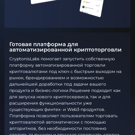
Готовая платформа для
автоматизированной криптоторговли
CryptonisLabs помогает запустить собственную
платформу автоматизированной торговли
криптовалютами под ключ с быстрым выходом на
рынок, брендированием и возможностью
дальнейшей доработки под задачи вашего
продукта и бизнес-логики.Решение подходит как
для запуска нового криптосервиса, так и для
расширения функциональности уже
существующих финтех- и Web3-продуктов.
Платформа позволяет пользователям торговать
криптовалютой автоматически с помощью
алгоритмов, без необходимости постоянно
следить за рынком и вручную совершать сделки.