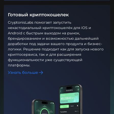
Готовый криптокошелек
CryptonisLabs помогает запустить
некастодиальный криптокошелёк для iOS и
Android с быстрым выходом на рынок,
брендированием и возможностью дальнейшей
доработки под задачи вашего продукта и бизнес-
логики. Решение подходит как для запуска нового
криптосервиса, так и для расширения
функциональности уже существующей
платформы.
Узнать больше