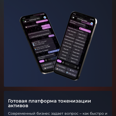
Готовая платформа токенизации
активов
Современный бизнес задает вопрос – как быстро и