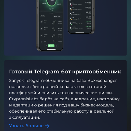
Готовый Telegram-бот криптообменник
Запуск Telegram-обменника на базе BoxExchanger
позволяет быстро выйти на рынок с готовой
платформой и снизить технологические риски.
CryptonisLabs берёт на себя внедрение, настройку
и адаптацию решения под вашу бизнес-модель,
обеспечивая его стабильную работу в реальной
эксплуатации.
Узнать больше