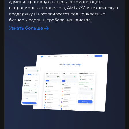
административную панель, автоматизацию
операционных процессов, AML/KYC и техническую
поддержку и настраивается под конкретные
бизнес-модели и требования клиента.
Узнать больше