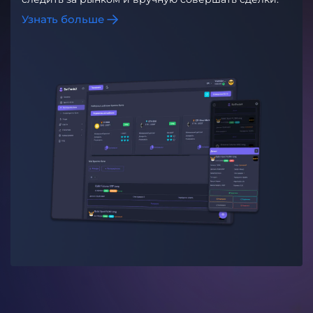
Узнать больше