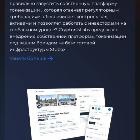
правильно запустить собственную платформу
токенизации , которая отвечает регуляторным
требованиям, обеспечивает контроль над
активами и позволяет работать с инвесторами на
глобальном уровне? CryptonisLabs предлагает
внедрение собственной платформы токенизации
под вашим брендом на базе готовой
инфраструктуры Stobox .
Узнать больше