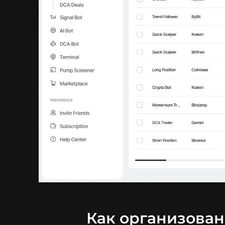
Как организован