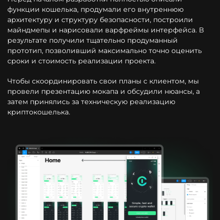
функции кошелька, продумали его внутреннюю
архитектуру и структуру безопасности, построили
майндмепы и нарисовали варфреймы интерфейса. В
результате получили тщательно продуманный
прототип, позволивший максимально точно оценить
сроки и стоимость реализации проекта.
Чтобы скоординировать свои планы с клиентом, мы
провели презентацию мокапа и обсудили нюансы, а
затем принялись за техническую реализацию
криптокошелька.