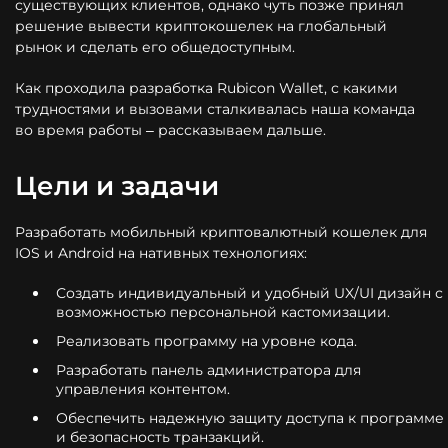
существующих клиентов, однако чуть позже принял
решение вывести криптокошелек на глобальный
рынок и сделать его общедоступным.
Как проходила разработка Rubicon Wallet, с какими
трудностями и вызовами сталкивалась наша команда
во время работы – рассказываем дальше.
Цели и задачи
Разработать мобильный криптовалютный кошелек для
IOS и Android на нативных технологиях:
Создать индивидуальный и удобный UX/UI дизайн с
возможностью персональной кастомизации.
Реализовать программу на уровне кода.
Разработать панель администратора для
управления контентом.
Обеспечить надежную защиту доступа к программе
и безопасность транзакций.