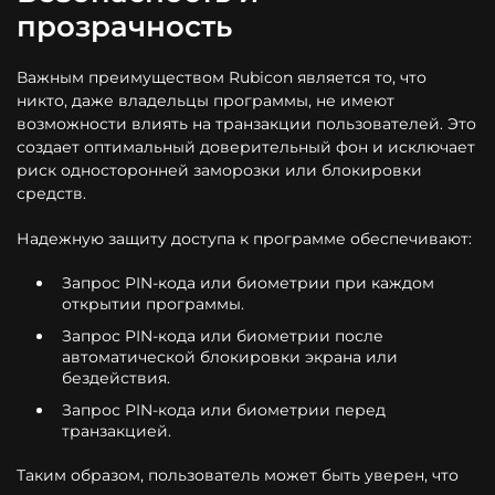
прозрачность
Важным преимуществом Rubicon является то, что
никто, даже владельцы программы, не имеют
возможности влиять на транзакции пользователей. Это
создает оптимальный доверительный фон и исключает
риск односторонней заморозки или блокировки
средств.
Надежную защиту доступа к программе обеспечивают:
Запрос PIN-кода или биометрии при каждом
открытии программы.
Запрос PIN-кода или биометрии после
автоматической блокировки экрана или
бездействия.
Запрос PIN-кода или биометрии перед
транзакцией.
Таким образом, пользователь может быть уверен, что