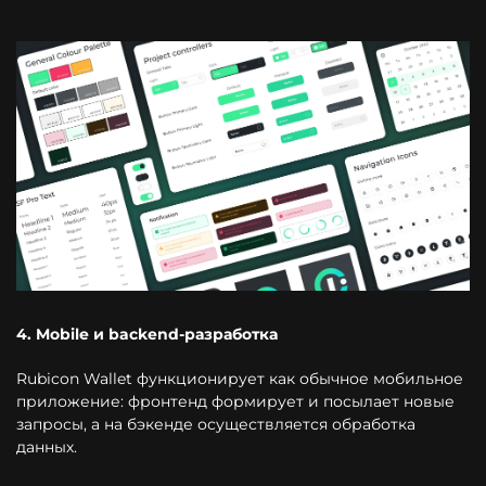
4. Mobile и backend-разработка
Rubicon Wallet функционирует как обычное мобильное
приложение: фронтенд формирует и посылает новые
запросы, а на бэкенде осуществляется обработка
данных.