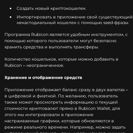
Создать новый криптокошелек.
Импортировать в приложение свой существующий
некастодиальный кошелек с помощью seed-фразы.
Программа Rubicon является удобным инструментом, с
помощью которого пользователи могут безопасно
хранить средства и выполнять трансферы.
Количество кошельков, которые можно добавить в
Rubicon – неограниченное.
Хранение и отображение средств
Приложение отображает баланс сразу в двух валютах –
в цифровой и фиатной. По желанию, пользователь
также может просмотреть информацию о текущей
стоимости криптовалют прямо в Rubicon Wallet, для
этого мы интегрировали в приложение
настраиваемые графики, которые обновляются в
режиме реального времени. Например, можно задать