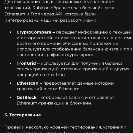
Для выполнения задач, связанных с выполнением
транзакций, Rubicon обращается в блокчейн-сети
Ethereum и Tron через API, которые были
интегрированы нашими разработчиками:
CryptoCompare
– передает информацию о текущей
и исторической стоимости криптовалюта в режиме
реального времени. Эти данные приложение
использует для отображения баланса в фиате и при
построении графиков курса крипт.
TronGrid
– используется для получения баланса,
списка транзакций, отправки транзакций и других
операций в сети Tron.
Etherscan
– предоставляет данные истории
транзакций в сети Ethereum.
GetBlock
– отображает баланс и отправляет
Ethereum-транзакции в блокчейн.
5. Тестирование
Провели несколько уровней тестирования, устранили