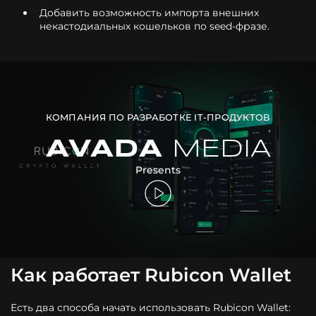
Добавить возможность импорта внешних
некастодиальных кошельков по seed-фразе.
КОМПАНИЯ ПО РАЗРАБОТКЕ IT-ПРОДУКТОВ
AVADA
MEDIA
Presents
Как работает Rubicon Wallet
Есть два способа начать использовать Rubicon Wallet: