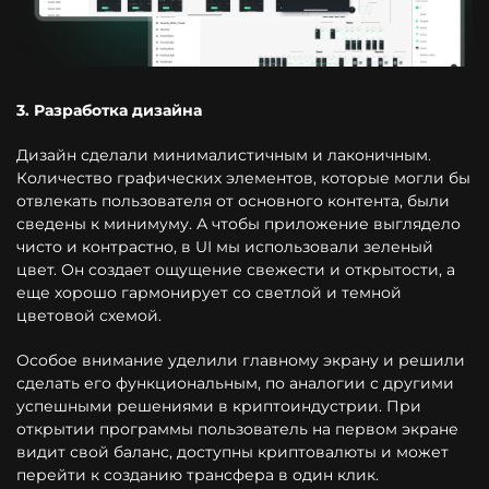
3. Разработка дизайна
Дизайн сделали минималистичным и лаконичным.
Количество графических элементов, которые могли бы
отвлекать пользователя от основного контента, были
сведены к минимуму. А чтобы приложение выглядело
чисто и контрастно, в UI мы использовали зеленый
цвет. Он создает ощущение свежести и открытости, а
еще хорошо гармонирует со светлой и темной
цветовой схемой.
Особое внимание уделили главному экрану и решили
сделать его функциональным, по аналогии с другими
успешными решениями в криптоиндустрии. При
открытии программы пользователь на первом экране
видит свой баланс, доступны криптовалюты и может
перейти к созданию трансфера в один клик.