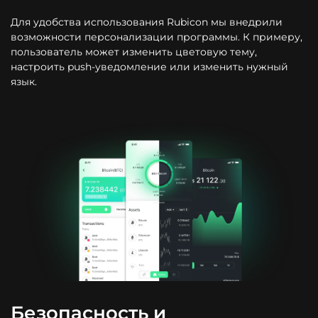
Для удобства использования Rubicon мы внедрили
возможности персонализации программы. К примеру,
пользователь может изменить цветовую тему,
настроить push-уведомление или изменить нужный
язык.
Безопасность и