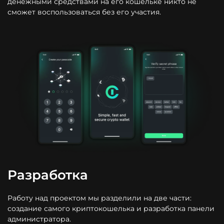
денежными средствами на его кошельке никто не
сможет воспользоваться без его участия.
Разработка
Работу над проектом мы разделили на две части:
создание самого криптокошелька и разработка панели
администратора.