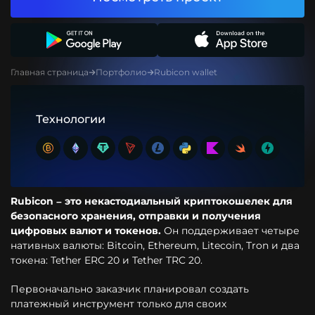
Главная страница
Портфолио
Rubicon wallet
Технологии
Rubicon – это некастодиальный криптокошелек для
безопасного хранения, отправки и получения
цифровых валют и токенов.
Он поддерживает четыре
нативных валюты: Bitcoin, Ethereum, Litecoin, Tron и два
токена: Tether ERC 20 и Tether TRC 20.
Первоначально заказчик планировал создать
платежный инструмент только для своих