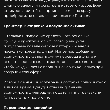
интересующий период – день, месяц или год, нужную
фиатную валюту, и посмотреть историю курсов. Если
стоимость крипт благоприятна, ее можно сразу
приобрести, не оставляя приложение Rubicon.
Трансферы: отправка и получение активов
Отправка и получение средств – это основные
функции криптокошелька, поэтому мы учли
популярные поведенческие паттерны и ввели
несколько полезных фичей. Например, добавили
возможность указывать сумму перевода в фиате и
вносить постоянных контрагентов в список контактов,
чтобы каждый раз не вводить номер их кошелька при
создании трансфера.
История финансовых операций доступна пользователю
в любое время. Для удобства мы добавили
возможность фильтрации: по дате и типу транзакции
(отправка или получение).
Персональные настройки