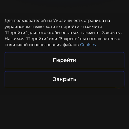
Для пользователей из Украины есть страница на
украинском языке, хотите перейти - нажмите
"Перейти", для того чтобы остаться нажмите "Закрыть".
Нажимая "Перейти" или "Закрыть" вы соглашаетесь с
политикой использования файлов
Cookies
Перейти
Закрыть
Ваш проект в надежных руках
Отправить запрос