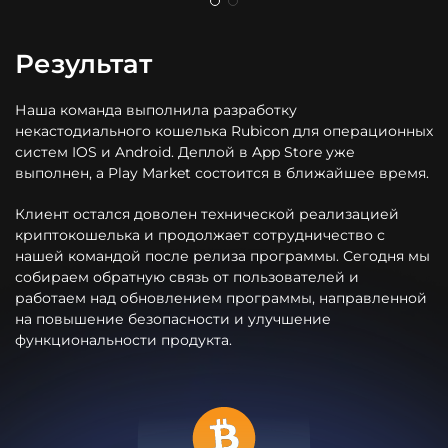
Результат
Наша команда выполнила разработку
некастодиального кошелька Rubicon для операционных
систем IOS и Android. Деплой в App Store уже
выполнен, а Play Market состоится в ближайшее время.
Клиент остался доволен технической реализацией
криптокошелька и продолжает сотрудничество с
нашей командой после релиза программы. Сегодня мы
собираем обратную связь от пользователей и
работаем над обновлением программы, направленной
на повышение безопасности и улучшение
функциональности продукта.