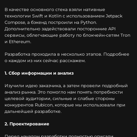
В качестве основного стека взяли нативные
технологии Swift и Kotlin с использованием Jetpack
Compose, а бэкенд построили на Python.
Дополнительно задействовали посторонние API
сервисы, облегчающие работу по блокчейн-сетям Tron
и Ethereum.
Разработка проходила в несколько этапов. Подробнее
о каждом из них сейчас расскажем.
1. Сбор информации и анализ
Изучили идею заказчика, а затем провели подробный
анализ рынка. Это помогло нам понять потребности
целевой аудитории, сильные и слабые стороны
конкурентов Rubicon, которые мы использовали при
дальнейшей разработке.
2. Проектирование
Перед началом разработки полностью описали