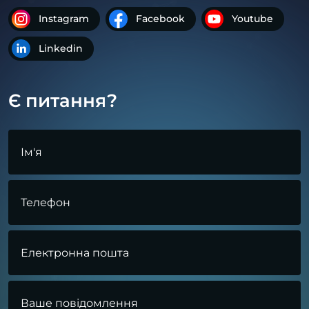
Instagram
Facebook
Youtube
Linkedin
Є питання?
Ім'я
Телефон
Електронна пошта
Ваше повідомлення