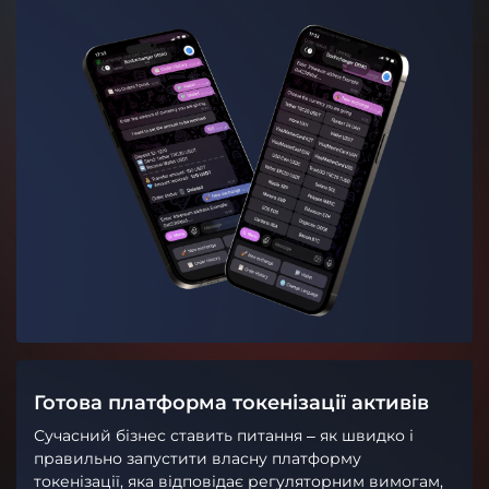
Готова платформа токенізації активів
Сучасний бізнес ставить питання – як швидко і
правильно запустити власну платформу
токенізації, яка відповідає регуляторним вимогам,