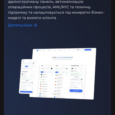
адміністративну панель, автоматизацію
операційних процесів, AML/KYC та технічну
підтримку та налаштовується під конкретні бізнес-
моделі та вимоги клієнта.
Детальніше