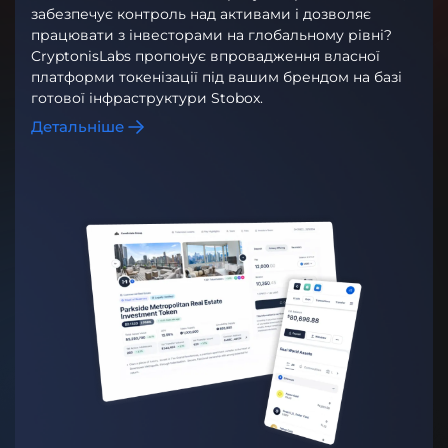
забезпечує контроль над активами і дозволяє
працювати з інвесторами на глобальному рівні?
CryptonisLabs пропонує впровадження власної
платформи токенізації під вашим брендом на базі
готової інфраструктури Stobox.
Детальніше