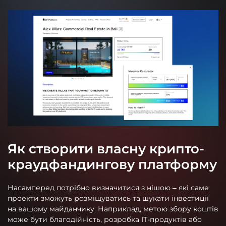
Як створити власну крипто-
краудфандингову платформу
Насамперед потрібно визначитися з нішою – які саме
проекти зможуть розміщуватись та шукати інвестиції
на вашому майданчику. Наприклад, метою збору коштів
може бути благодійність, розробка ІТ-продуктів або