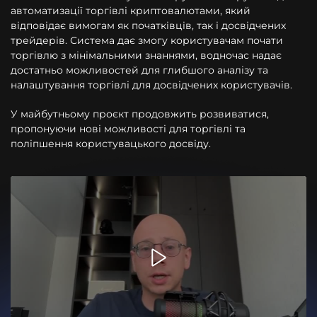
автоматизації торгівлі криптовалютами, який
відповідає вимогам як початківців, так і досвідчених
трейдерів. Система дає змогу користувачам почати
торгівлю з мінімальними знаннями, водночас надає
достатньо можливостей для глибшого аналізу та
налаштування торгівлі для досвідчених користувачів.
У майбутньому проєкт продовжить розвиватися,
пропонуючи нові можливості для торгівлі та
поліпшення користувацького досвіду.