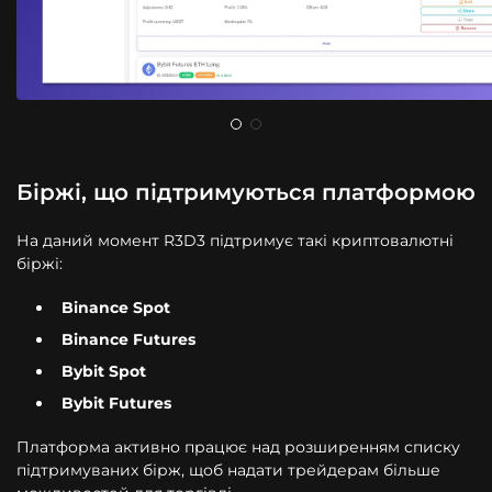
Біржі, що підтримуються платформою
На даний момент R3D3 підтримує такі криптовалютні
біржі:
Binance Spot
Binance Futures
Bybit Spot
Bybit Futures
Платформа активно працює над розширенням списку
підтримуваних бірж, щоб надати трейдерам більше