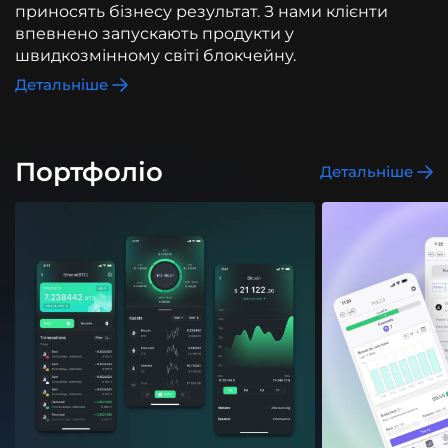
приносять бізнесу результат. З нами клієнти
впевнено запускають продукти у
швидкозмінному світі блокчейну.
Детальніше
Портфоліо
Детальніше